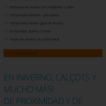
Verbenas de verano con mejillones y cava
Temporada invierno - primavera
Temporada verano (guía de frutas)
En Navidad, Buena Cocina!
Frutas de verano, el postre ideal
Próxima campaña
EN INIVERNO, CALÇOTS Y
MUCHO MÁS!
DE PROXIMIDAD Y DE