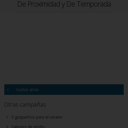
De Proximidad y De Temporada
Vuelve atrás
Otras campañas
5 gazpachos para el verano
Sabores de otoño