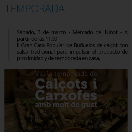
TEMPORADA
Sábado, 3 de marzo - Mercado del Ninot - A
partir de las 11.00
II Gran Cata Popular de Buñuelos de calçot con
salsa tradicional para impulsar el producto de
proximidad y de temporada en casa,