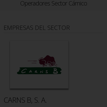
Operadores Sector Cárnico
EMPRESAS DEL SECTOR
CARNS B, S. A.