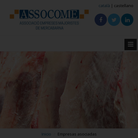
català
| castellano
Inicio
Empresas asociadas