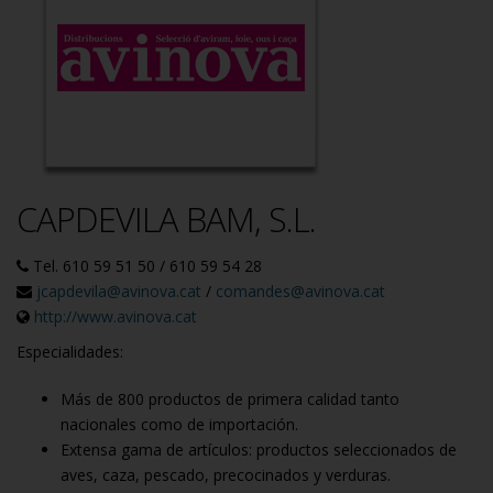
CAPDEVILA BAM, S.L.
Tel. 610 59 51 50 / 610 59 54 28
jcapdevila@avinova.cat
/
comandes@avinova.cat
http://www.avinova.cat
Especialidades:
Más de 800 productos de primera calidad tanto
nacionales como de importación.
Extensa gama de artículos: productos seleccionados de
aves, caza, pescado, precocinados y verduras.