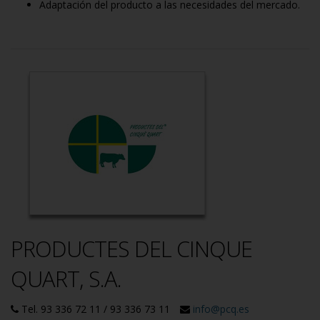
Adaptación del producto a las necesidades del mercado.
PRODUCTES DEL CINQUE
QUART, S.A.
Tel. 93 336 72 11 / 93 336 73 11
info@pcq.es