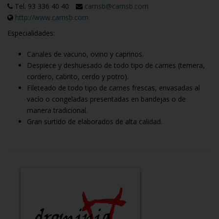
Tel. 93 336 40 40
carnsb@carnsb.com
http://www.carnsb.com
Especialidades:
Canales de vacuno, ovino y caprinos.
Despiece y deshuesado de todo tipo de carnes (ternera,
cordero, cabrito, cerdo y potro).
Fileteado de todo tipo de carnes frescas, envasadas al
vacío o congeladas presentadas en bandejas o de
manera tradicional.
Gran surtido de elaborados de alta calidad.