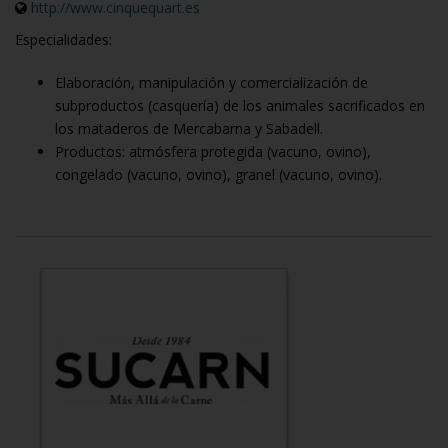
http://www.cinquequart.es
Especialidades:
Elaboración, manipulación y comercialización de
subproductos (casquería) de los animales sacrificados en
los mataderos de Mercabarna y Sabadell.
Productos: atmósfera protegida (vacuno, ovino),
congelado (vacuno, ovino), granel (vacuno, ovino).