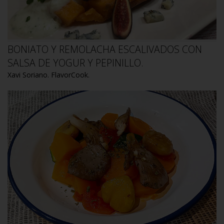
BONIATO Y REMOLACHA ESCALIVADOS CON
SALSA DE YOGUR Y PEPINILLO.
Xavi Soriano. FlavorCook.