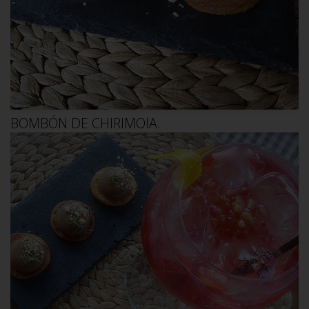
BOMBÓN DE CHIRIMOIA.