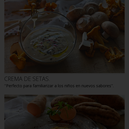
CREMA DE SETAS.
''Perfecto para familiarizar a los niños en nuevos sabores''.