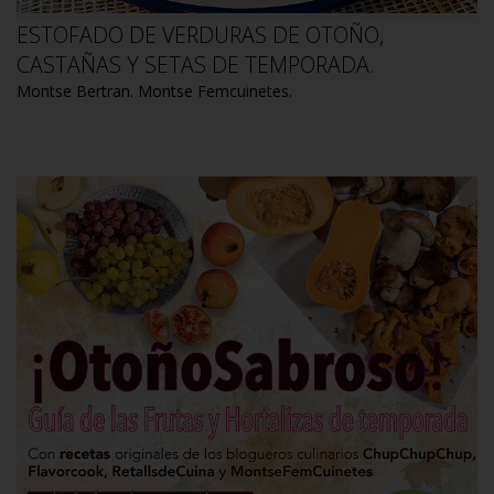
ESTOFADO DE VERDURAS DE OTOÑO,
CASTAÑAS Y SETAS DE TEMPORADA.
Montse Bertran. Montse Femcuinetes.