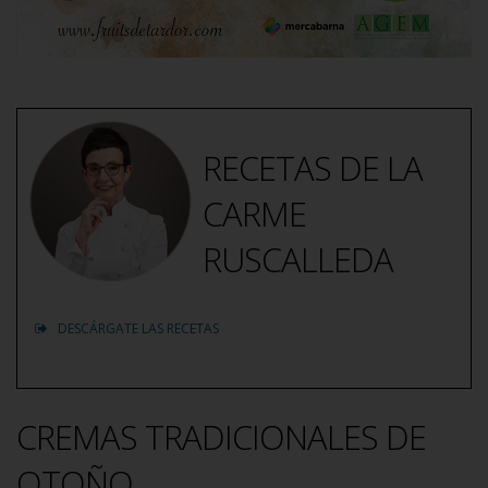
RECETAS DE LA
CARME
RUSCALLEDA
DESCÁRGATE LAS RECETAS
CREMAS TRADICIONALES DE
OTOÑO