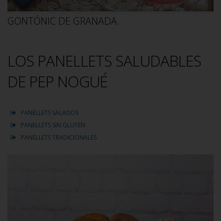
GONTÓNIC DE GRANADA.
LOS PANELLETS SALUDABLES
DE PEP NOGUÉ
PANELLETS SALADOS
PANELLETS SIN GLUTEN
PANELLETS TRADICIONALES