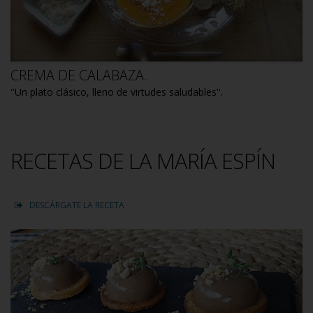
CREMA DE CALABAZA.
''Un plato clásico, lleno de virtudes saludables''.
RECETAS DE LA MARÍA ESPÍN
DESCÁRGATE LA RECETA