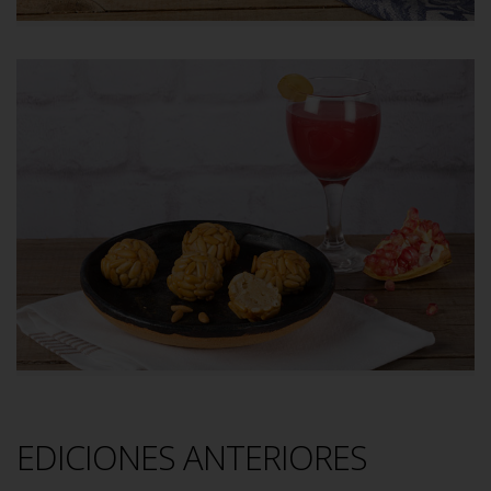
EDICIONES ANTERIORES