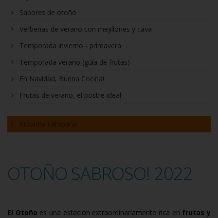
Sabores de otoño
Verbenas de verano con mejillones y cava
Temporada invierno - primavera
Temporada verano (guía de frutas)
En Navidad, Buena Cocina!
Frutas de verano, el postre ideal
Próxima campaña
OTOÑO SABROSO! 2022
El Otoño
es una estación extraordinariamente rica en
frutas y