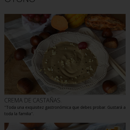
CREMA DE CASTAÑAS.
''Toda una exquisitez gastronómica que debes probar. Gustará a
toda la familia''.