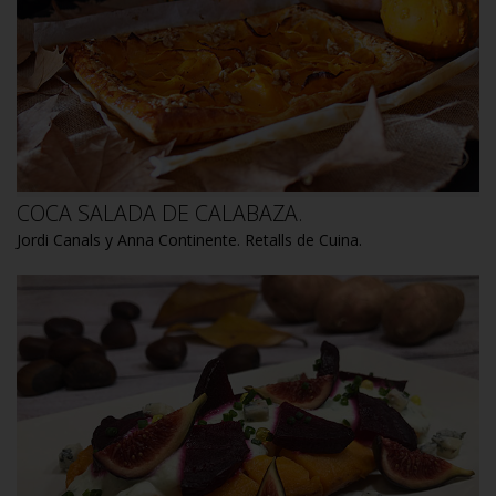
COCA SALADA DE CALABAZA.
Jordi Canals y Anna Continente. Retalls de Cuina.