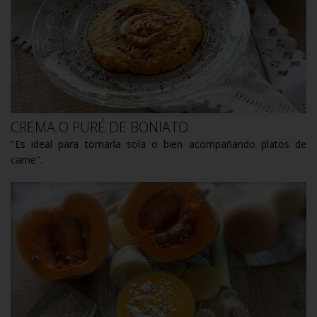
CREMA O PURÉ DE BONIATO.
''Es ideal para tomarla sola o bien acompañando platos de
carne''.