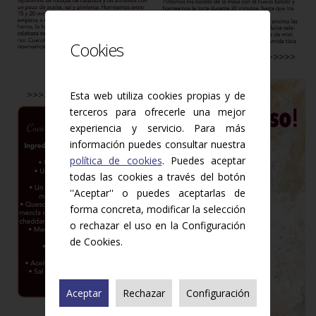
Cookies
Esta web utiliza cookies propias y de
terceros para ofrecerle una mejor
experiencia y servicio. Para más
información puedes consultar nuestra
política de cookies
. Puedes aceptar
todas las cookies a través del botón
''Aceptar'' o puedes aceptarlas de
forma concreta, modificar la selección
o rechazar el uso en la Configuración
de Cookies.
Aceptar
Rechazar
Configuración