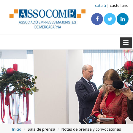
català
| castellano
Inicio
Sala de prensa
Notas de prensa y convocatorias