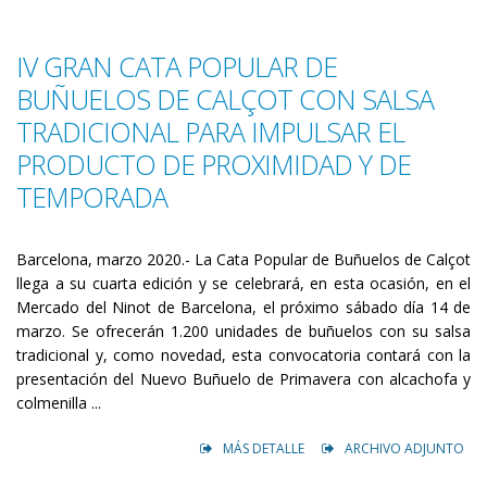
IV GRAN CATA POPULAR DE
BUÑUELOS DE CALÇOT CON SALSA
TRADICIONAL PARA IMPULSAR EL
PRODUCTO DE PROXIMIDAD Y DE
TEMPORADA
Barcelona, ​​marzo 2020.- La Cata Popular de Buñuelos de Calçot
llega a su cuarta edición y se celebrará, en esta ocasión, en el
Mercado del Ninot de Barcelona, ​​el próximo sábado día 14 de
marzo. Se ofrecerán 1.200 unidades de buñuelos con su salsa
tradicional y, como novedad, esta convocatoria contará con la
presentación del Nuevo Buñuelo de Primavera con alcachofa y
colmenilla ...
MÁS DETALLE
ARCHIVO ADJUNTO