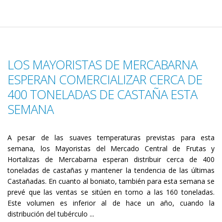
LOS MAYORISTAS DE MERCABARNA
ESPERAN COMERCIALIZAR CERCA DE
400 TONELADAS DE CASTAÑA ESTA
SEMANA
A pesar de las suaves temperaturas previstas para esta
semana, los Mayoristas del Mercado Central de Frutas y
Hortalizas de Mercabarna esperan distribuir cerca de 400
toneladas de castañas y mantener la tendencia de las últimas
Castañadas. En cuanto al boniato, también para esta semana se
prevé que las ventas se sitúen en torno a las 160 toneladas.
Este volumen es inferior al de hace un año, cuando la
distribución del tubérculo ...