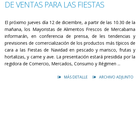
DE VENTAS PARA LAS FIESTAS
El próximo jueves día 12 de diciembre, a partir de las 10.30 de la
mañana, los Mayoristas de Alimentos Frescos de Mercabarna
informarán, en conferencia de prensa, de les tendencias y
previsiones de comercialización de los productos más típicos de
cara a las Fiestas de Navidad en pescado y marisco, frutas y
hortalizas, y carne y ave. La presentación estará presidida por la
regidora de Comercio, Mercados, Consumo y Régimen ...
MÁS DETALLE
ARCHIVO ADJUNTO