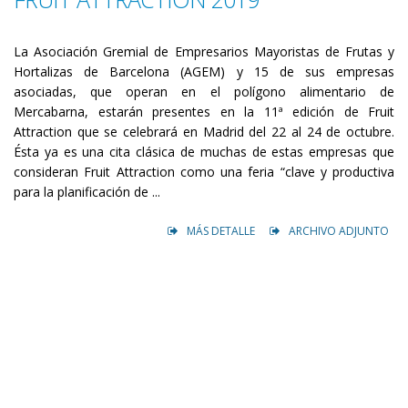
La Asociación Gremial de Empresarios Mayoristas de Frutas y
Hortalizas de Barcelona (AGEM) y 15 de sus empresas
asociadas, que operan en el polígono alimentario de
Mercabarna, estarán presentes en la 11ª edición de Fruit
Attraction que se celebrará en Madrid del 22 al 24 de octubre.
Ésta ya es una cita clásica de muchas de estas empresas que
consideran Fruit Attraction como una feria “clave y productiva
para la planificación de ...
MÁS DETALLE
ARCHIVO ADJUNTO