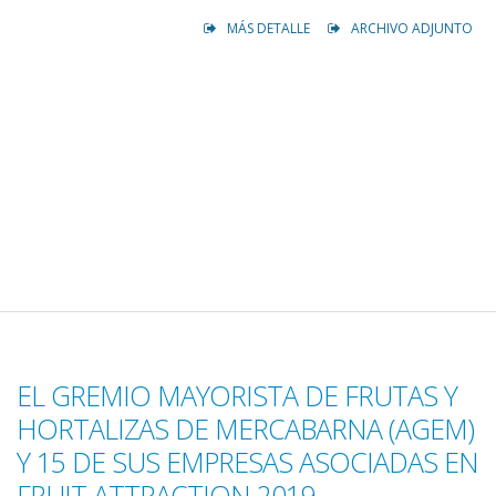
MÁS DETALLE
ARCHIVO ADJUNTO
EL GREMIO MAYORISTA DE FRUTAS Y
HORTALIZAS DE MERCABARNA (AGEM)
Y 15 DE SUS EMPRESAS ASOCIADAS EN
FRUIT ATTRACTION 2019