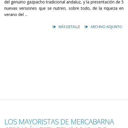
del genuino gazpacho tradicional andaluz, y la presentación de 5
nuevas versiones que se nutren, sobre todo, de la riqueza en
verano del ...
MÁS DETALLE
ARCHIVO ADJUNTO
LOS MAYORISTAS DE MERCABARNA