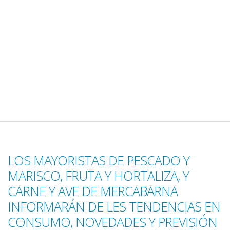
LOS MAYORISTAS DE PESCADO Y
MARISCO, FRUTA Y HORTALIZA, Y
CARNE Y AVE DE MERCABARNA
INFORMARÁN DE LES TENDENCIAS EN
CONSUMO, NOVEDADES Y PREVISIÓN