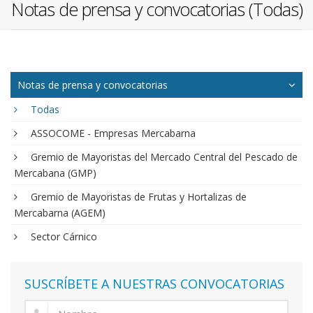
Notas de prensa y convocatorias (Todas)
Notas de prensa y convocatorias
Todas
ASSOCOME - Empresas Mercabarna
Gremio de Mayoristas del Mercado Central del Pescado de
Mercabana (GMP)
Gremio de Mayoristas de Frutas y Hortalizas de
Mercabarna (AGEM)
Sector Cárnico
SUSCRÍBETE A NUESTRAS CONVOCATORIAS