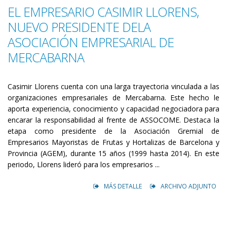
EL EMPRESARIO CASIMIR LLORENS,
NUEVO PRESIDENTE DELA
ASOCIACIÓN EMPRESARIAL DE
MERCABARNA
Casimir Llorens cuenta con una larga trayectoria vinculada a las
organizaciones empresariales de Mercabarna. Este hecho le
aporta experiencia, conocimiento y capacidad negociadora para
encarar la responsabilidad al frente de ASSOCOME. Destaca la
etapa como presidente de la Asociación Gremial de
Empresarios Mayoristas de Frutas y Hortalizas de Barcelona y
Provincia (AGEM), durante 15 años (1999 hasta 2014). En este
periodo, Llorens lideró para los empresarios ...
MÁS DETALLE
ARCHIVO ADJUNTO