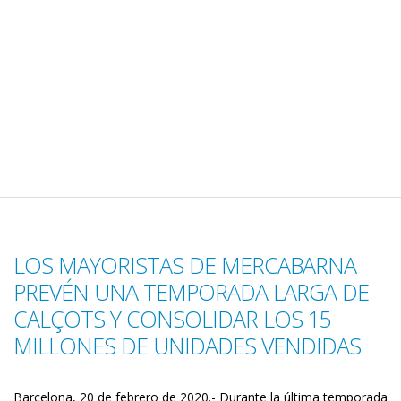
LOS MAYORISTAS DE MERCABARNA
PREVÉN UNA TEMPORADA LARGA DE
CALÇOTS Y CONSOLIDAR LOS 15
MILLONES DE UNIDADES VENDIDAS
Barcelona, ​​20 de febrero de 2020.- Durante la última temporada