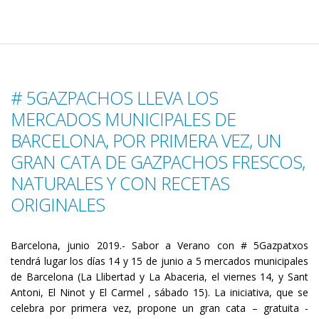
# 5GAZPACHOS LLEVA LOS
MERCADOS MUNICIPALES DE
BARCELONA, POR PRIMERA VEZ, UN
GRAN CATA DE GAZPACHOS FRESCOS,
NATURALES Y CON RECETAS
ORIGINALES
Barcelona, junio 2019.- Sabor a Verano con # 5Gazpatxos
tendrá lugar los días 14 y 15 de junio a 5 mercados municipales
de Barcelona (La Llibertad y La Abaceria, el viernes 14, y Sant
Antoni, El Ninot y El Carmel , sábado 15). La iniciativa, que se
celebra por primera vez, propone un gran cata – gratuita -