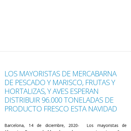
LOS MAYORISTAS DE MERCABARNA
DE PESCADO Y MARISCO, FRUTAS Y
HORTALIZAS, Y AVES ESPERAN
DISTRIBUIR 96.000 TONELADAS DE
PRODUCTO FRESCO ESTA NAVIDAD
Barcelona, 14 de diciembre, 2020- Los mayoristas de